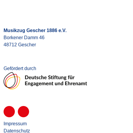
Musikzug Gescher 1886 e.V.
Borkener Damm 46
48712 Gescher
Gefördert durch
Impressum
Datenschutz