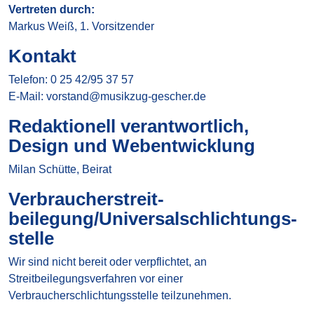
Vertreten durch:
Markus Weiß, 1. Vorsitzender
Kontakt
Telefon:
0 25 42/95 37 57
E-Mail: vorstand@musikzug-gescher.de
Redaktionell verantwortlich,
Design und Webentwicklung
Milan Schütte, Beirat
Verbraucher­streit­
beilegung/Universal­schlichtungs­
stelle
Wir sind nicht bereit oder verpflichtet, an
Streitbeilegungsverfahren vor einer
Verbraucherschlichtungsstelle teilzunehmen.