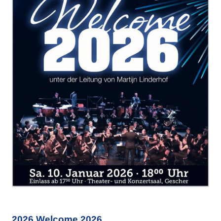
2026 Welcome 2026