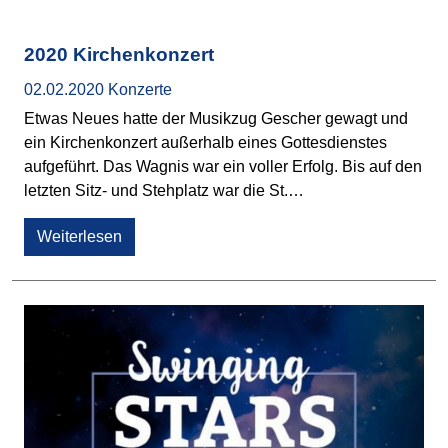
2020 Kirchenkonzert
02.02.2020
Konzerte
Etwas Neues hatte der Musikzug Gescher gewagt und
ein Kirchenkonzert außerhalb eines Gottesdienstes
aufgeführt. Das Wagnis war ein voller Erfolg. Bis auf den
letzten Sitz- und Stehplatz war die St.…
Weiterlesen