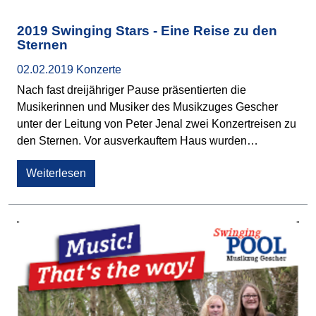
2019 Swinging Stars - Eine Reise zu den
Sternen
02.02.2019
Konzerte
Nach fast dreijähriger Pause präsentierten die
Musikerinnen und Musiker des Musikzuges Gescher
unter der Leitung von Peter Jenal zwei Konzertreisen zu
den Sternen. Vor ausverkauftem Haus wurden…
Weiterlesen