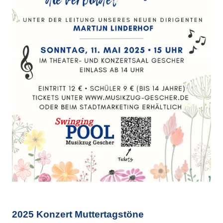
2025 Konzert Muttertagstöne