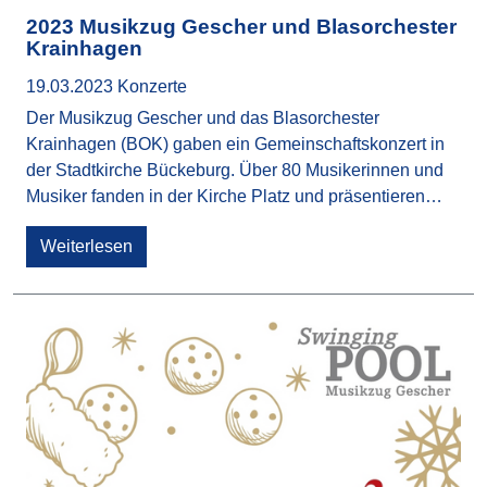
2023 Musikzug Gescher und Blasorchester
Krainhagen
19.03.2023
Konzerte
Der Musikzug Gescher und das Blasorchester
Krainhagen (BOK) gaben ein Gemeinschaftskonzert in
der Stadtkirche Bückeburg. Über 80 Musikerinnen und
Musiker fanden in der Kirche Platz und präsentieren…
Weiterlesen