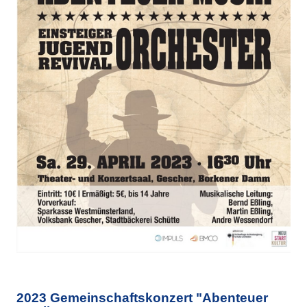
2023 Gemeinschaftskonzert "Abenteuer