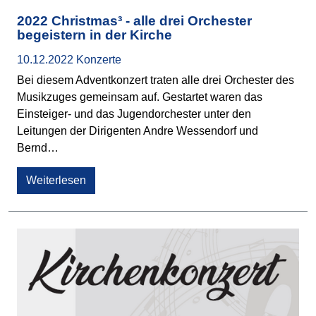
2022 Christmas³ - alle drei Orchester
begeistern in der Kirche
10.12.2022
Konzerte
Bei diesem Adventkonzert traten alle drei Orchester des
Musikzuges gemeinsam auf. Gestartet waren das
Einsteiger- und das Jugendorchester unter den
Leitungen der Dirigenten Andre Wessendorf und
Bernd…
Weiterlesen