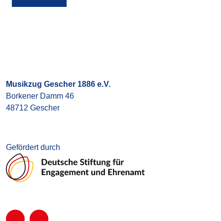
Musikzug Gescher 1886 e.V.
Borkener Damm 46
48712 Gescher
Gefördert durch