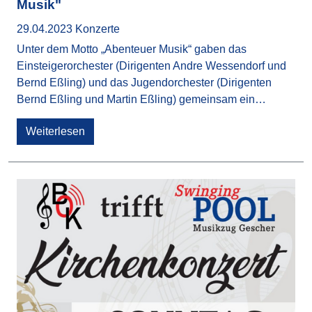
Musik"
29.04.2023
Konzerte
Unter dem Motto „Abenteuer Musik“ gaben das
Einsteigerorchester (Dirigenten Andre Wessendorf und
Bernd Eßling) und das Jugendorchester (Dirigenten
Bernd Eßling und Martin Eßling) gemeinsam ein…
Weiterlesen