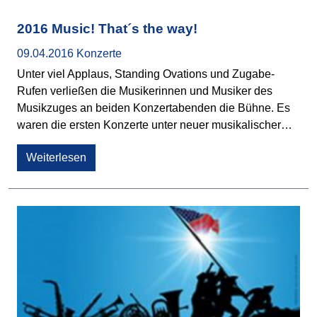
2016 Music! That´s the way!
09.04.2016
Konzerte
Unter viel Applaus, Standing Ovations und Zugabe-
Rufen verließen die Musikerinnen und Musiker des
Musikzuges an beiden Konzertabenden die Bühne. Es
waren die ersten Konzerte unter neuer musikalischer…
Weiterlesen