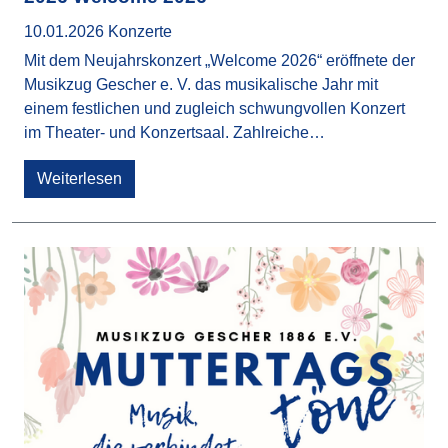
10.01.2026
Konzerte
Mit dem Neujahrskonzert „Welcome 2026“ eröffnete der
Musikzug Gescher e. V. das musikalische Jahr mit
einem festlichen und zugleich schwungvollen Konzert
im Theater- und Konzertsaal. Zahlreiche…
Weiterlesen