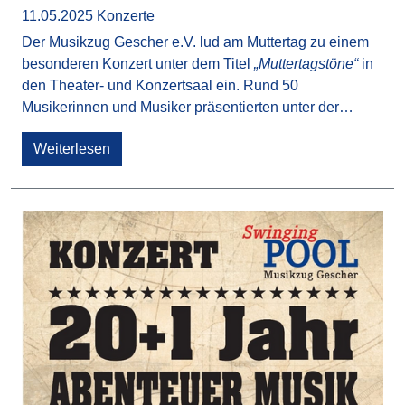
11.05.2025
Konzerte
Der Musikzug Gescher e.V. lud am Muttertag zu einem
besonderen Konzert unter dem Titel
„Muttertagstöne“
in
den Theater- und Konzertsaal ein. Rund 50
Musikerinnen und Musiker präsentierten unter der…
Weiterlesen