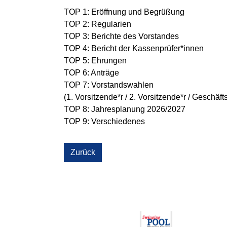
TOP 1: Eröffnung und Begrüßung
TOP 2: Regularien
TOP 3: Berichte des Vorstandes
TOP 4: Bericht der Kassenprüfer*innen
TOP 5: Ehrungen
TOP 6: Anträge
TOP 7: Vorstandswahlen
(1. Vorsitzende*r / 2. Vorsitzende*r / Geschäfts
TOP 8: Jahresplanung 2026/2027
TOP 9: Verschiedenes
Zurück