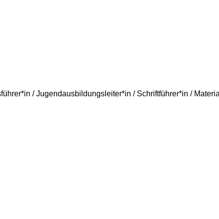
führer*in / Jugendausbildungsleiter*in / Schriftführer*in / Materia