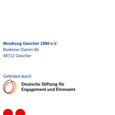
Musikzug Gescher 1886 e.V.
Borkener Damm 46
48712 Gescher
Gefördert durch