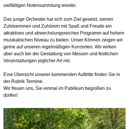
vielfältigen Notensammlung wieder.
Das junge Orchester hat sich zum Ziel gesetzt, seinen
Zuhörerinnen und Zuhörern mit Spaß und Freude ein
attraktives und abwechslungsreiches Programm auf hohem
musikalischen Niveau zu bieten. Unser Können zeigen wir
gerne auf unseren regelmäßigen Konzerten. Wir wirken
aber auch bei der Gestaltung von Messen und festlichen
Veranstaltungen jeglicher Art mit.
Eine Übersicht unserer kommenden Auftritte finden Sie in
der Rubrik Termine.
Wir freuen uns, Sie einmal im Publikum begrüßen zu
dürfen!