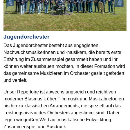
Jugendorchester
Das Jugendorchester besteht aus engagierten
Nachwuchsmusikerinnen und -musikern, die bereits erste
Erfahrung im Zusammenspiel gesammelt haben und ihr
können weiter ausbauen möchten. in dieser Formation wird
das gemeinsame Musizieren im Orchester gezielt gefördert
und vertieft.
Unser Repertoire ist abwechslungsreich und reicht von
moderner Blasmusik über Filmmusik und Musicalmelodien
bis hin zu klassischen Arrangements, die speziell auf das
Leistungsniveau des Orchesters abgestimmt sind. Dabei
legen wir großen Wert auf musikalische Entwicklung,
Zusammenspiel und Ausdruck.