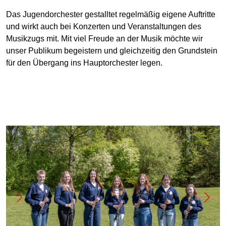
Das Jugendorchester gestalltet regelmäßig eigene Auftritte
und wirkt auch bei Konzerten und Veranstaltungen des
Musikzugs mit. Mit viel Freude an der Musik möchte wir
unser Publikum begeistern und gleichzeitig den Grundstein
für den Übergang ins Hauptorchester legen.