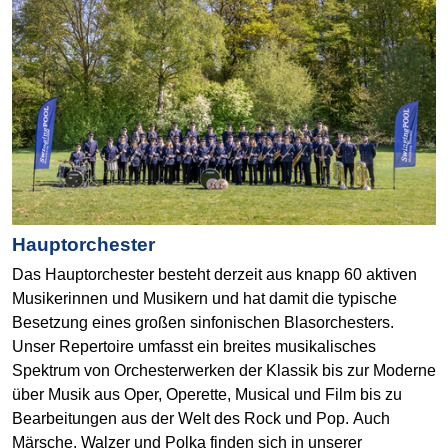
Hauptorchester
Das Hauptorchester besteht derzeit aus knapp 60 aktiven
Musikerinnen und Musikern und hat damit die typische
Besetzung eines großen sinfonischen Blasorchesters.
Unser Repertoire umfasst ein breites musikalisches
Spektrum von Orchesterwerken der Klassik bis zur Moderne
über Musik aus Oper, Operette, Musical und Film bis zu
Bearbeitungen aus der Welt des Rock und Pop. Auch
Märsche, Walzer und Polka finden sich in unserer