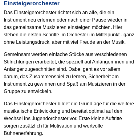
Einsteigerorchester
Das Einsteigerorchester richtet sich an alle, die ein
Instrument neu erlernen oder nach einer Pause wieder in
das gemeinsame Musizieren einsteigen möchten. Hier
stehen die ersten Schritte im Orchester im Mittelpunkt - ganz
ohne Leistungsdruck, aber mit viel Freude an der Musik.
Gemeinsam werden einfache Stücke aus verschiedenen
Stilrichtungen erarbeitet, die speziell auf Anfängerinnen und
Anfänger zugeschnitten sind. Dabei geht es vor allem
darum, das Zusammenspiel zu lernen, Sicherheit am
Instrument zu gewinnen und Spaß am Musizieren in der
Gruppe zu entwickeln.
Das Einsteigerorchester bildet die Grundlage für die weitere
musikalische Entwicklung und bereitet optimal auf den
Wechsel ins Jugendorchester vor. Erste kleine Auftritte
sorgen zusätzlich für Motivation und wertvolle
Bühnenerfahrung.